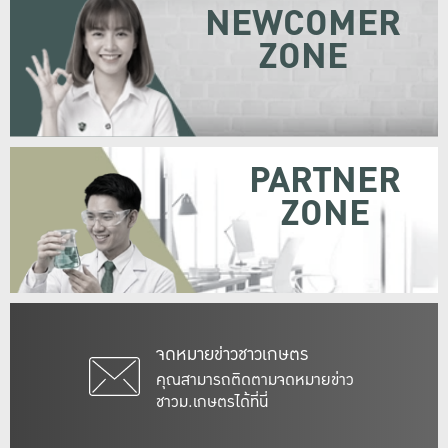
NEWCOMER
ZONE
PARTNER
ZONE
จดหมายข่าวชาวเกษตร
คุณสามารถติดตามจดหมายข่าว
ชาวม.เกษตรได้ที่นี่