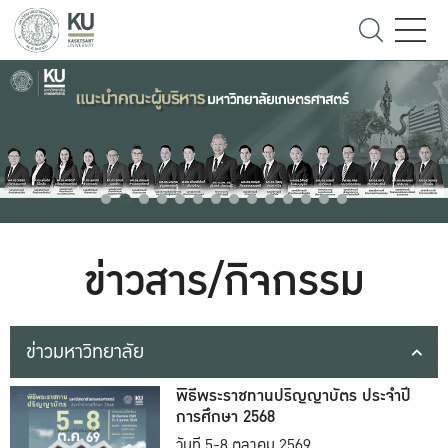
ข่าวสาร/กิจกรรม
ข่าวมหาวิทยาลัย
พิธีพระราชทานปริญญาบัตร ประจำปี
การศึกษา 2568
วันที่ 5-8 ตุลาคม 2569