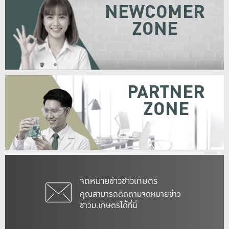
NEWCOMER
ZONE
PARTNER
ZONE
จดหมายข่าวชาวเกษตร
คุณสามารถติดตามจดหมายข่าว
ชาวม.เกษตรได้ที่นี่