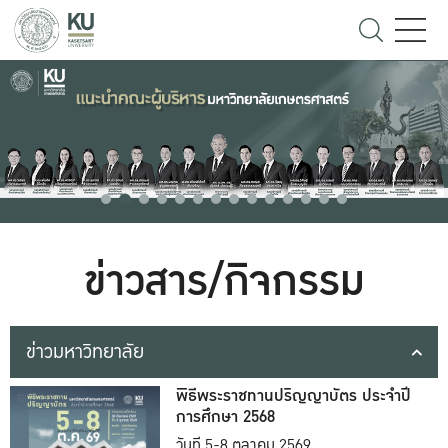
ข่าวสาร/กิจกรรม
ข่าวมหาวิทยาลัย
พิธีพระราชทานปริญญาบัตร ประจำปี
การศึกษา 2568
วันที่ 5-8 ตุลาคม 2569