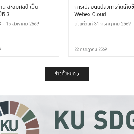
าน สะสมศิลป์ เป็น
การเปลี่ยนแปลงการจัดเก็บข
ที่ 3
Webex Cloud
 13 - 15 สิงหาคม 2569
ตั้งแต่วันที่ 31 กรกฎาคม 2569
9
22 กรกฎาคม 2569
ข่าวทั้งหมด