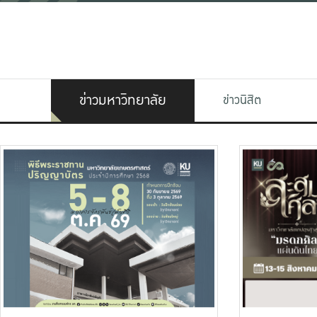
ข่าวมหาวิทยาลัย
ข่าวนิสิต