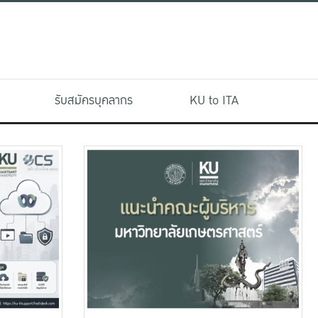
รับสมัครบุคลากร
KU to ITA