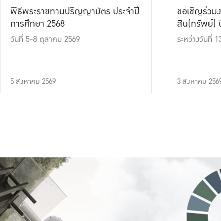
พิธีพระราชทานปริญญาบัตร ประจำปี
ขอเชิญร่วมง
การศึกษา 2568
สิน(ทรัพย์) ปี
วันที่ 5-8 ตุลาคม 2569
ระหว่างวันที่
5 สิงหาคม 2569
3 สิงหาคม 256