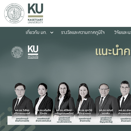
เกี่ยวกับ มก.
รางวัลและความภาคภูมิใจ
วิจัยและ