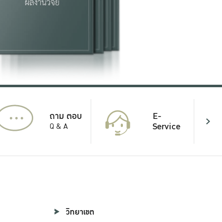
...
E-
ถาม ตอบ
Service
Q & A
วิทยาเขต