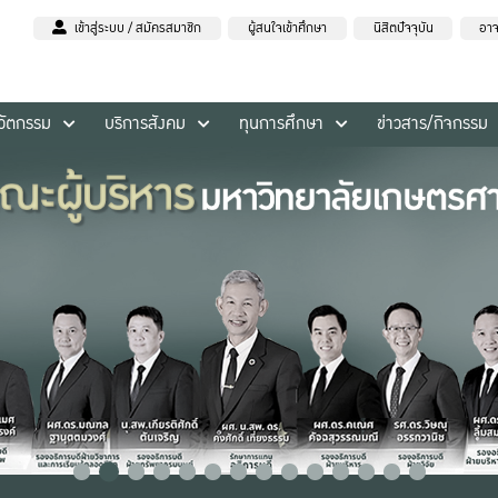
เข้าสู่ระบบ / สมัครสมาชิก
ผู้สนใจเข้าศึกษา
นิสิตปัจจุบัน
อาจ
นวัตกรรม
บริการสังคม
ทุนการศึกษา
ข่าวสาร/กิจกรรม