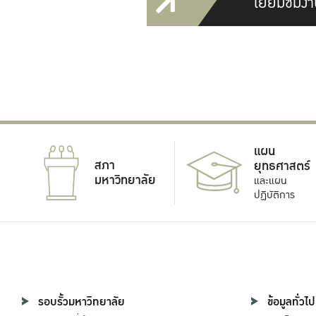
เยี่ยมชมงา
แผน
สภา
ยุทธศาสตร์
มหาวิทยาลัย
และแผน
ปฏิบัติการ
รอบรั้วมหาวิทยาลัย
ข้อมูลทั่วไป