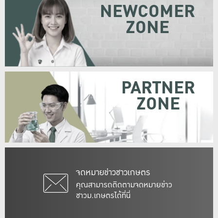
NEWCOMER
ZONE
PARTNER
ZONE
จดหมายข่าวชาวเกษตร
คุณสามารถติดตามจดหมายข่าว
ชาวม.เกษตรได้ที่นี่