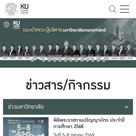
ข่าวสาร/กิจกรรม
ข่าวมหาวิทยาลัย
พิธีพระราชทานปริญญาบัตร ประจำปี
การศึกษา 2568
วันที่ 5-8 ตุลาคม 2569