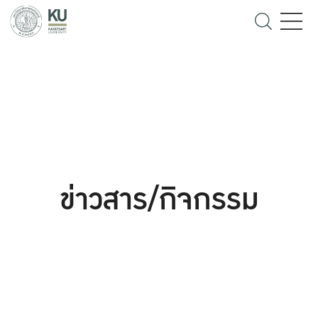
ข่าวสาร/กิจกรรม