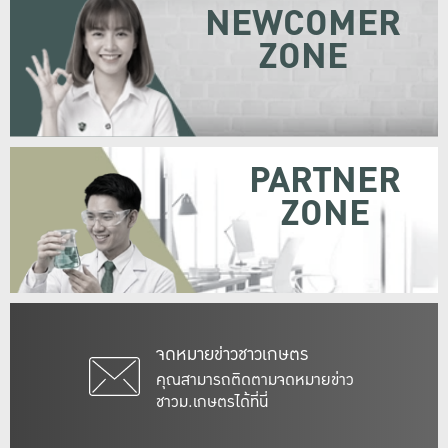
NEWCOMER
ZONE
PARTNER
ZONE
จดหมายข่าวชาวเกษตร
คุณสามารถติดตามจดหมายข่าว
ชาวม.เกษตรได้ที่นี่