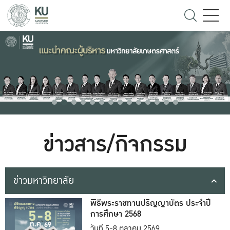
ข่าวสาร/กิจกรรม
ข่าวมหาวิทยาลัย
พิธีพระราชทานปริญญาบัตร ประจำปี
การศึกษา 2568
วันที่ 5-8 ตุลาคม 2569