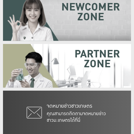
NEWCOMER
ZONE
PARTNER
ZONE
จดหมายข่าวชาวเกษตร
คุณสามารถติดตามจดหมายข่าว
ชาวม.เกษตรได้ที่นี่