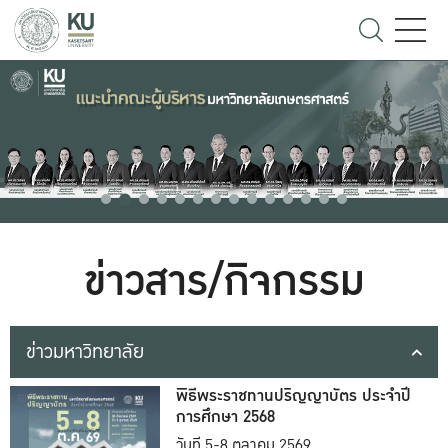
ข่าวสาร/กิจกรรม
ข่าวมหาวิทยาลัย
พิธีพระราชทานปริญญาบัตร ประจำปี
การศึกษา 2568
วันที่ 5-8 ตุลาคม 2569