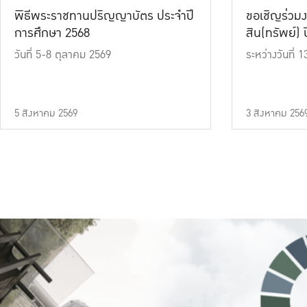
พิธีพระราชทานปริญญาบัตร ประจำปี
ขอเชิญร่วมง
การศึกษา 2568
สิน(ทรัพย์) ปี
วันที่ 5-8 ตุลาคม 2569
ระหว่างวันที่
5 สิงหาคม 2569
3 สิงหาคม 256