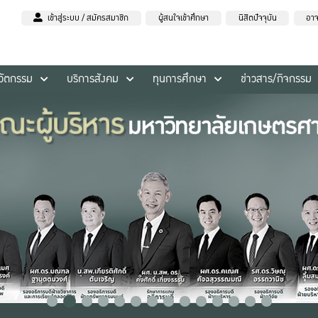
เข้าสู่ระบบ / สมัครสมาชิก
ผู้สนใจเข้าศึกษา
นิสิตปัจจุบัน
อาจ
นวัตกรรม
บริการสังคม
ทุนการศึกษา
ข่าวสาร/กิจกรรม