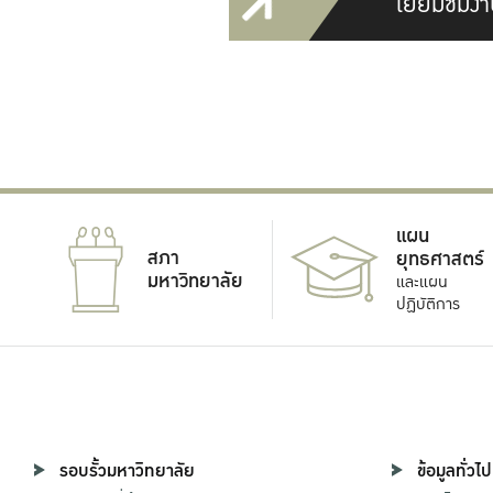
เยี่ยมชมงา
แผน
สภา
ยุทธศาสตร์
มหาวิทยาลัย
และแผน
ปฏิบัติการ
รอบรั้วมหาวิทยาลัย
ข้อมูลทั่วไป