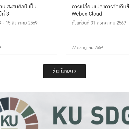
าน สะสมศิลป์ เป็น
การเปลี่ยนแปลงการจัดเก็บข
ที่ 3
Webex Cloud
 13 - 15 สิงหาคม 2569
ตั้งแต่วันที่ 31 กรกฎาคม 2569
9
22 กรกฎาคม 2569
ข่าวทั้งหมด