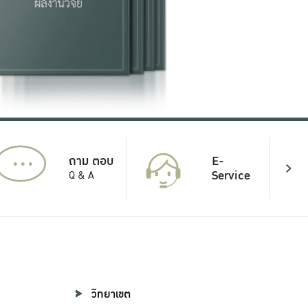
...
E-
ถาม ตอบ
Service
Q & A
วิทยาเขต