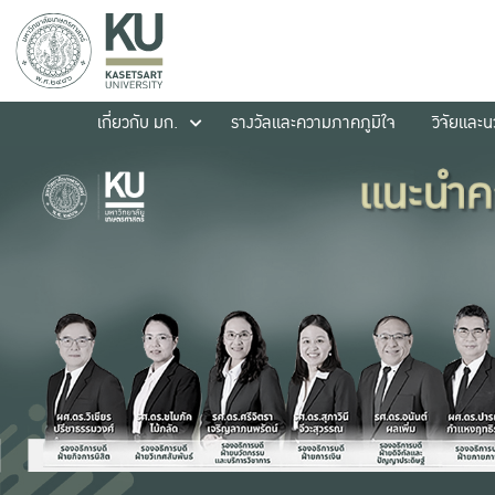
เกี่ยวกับ มก.
รางวัลและความภาคภูมิใจ
วิจัยและ