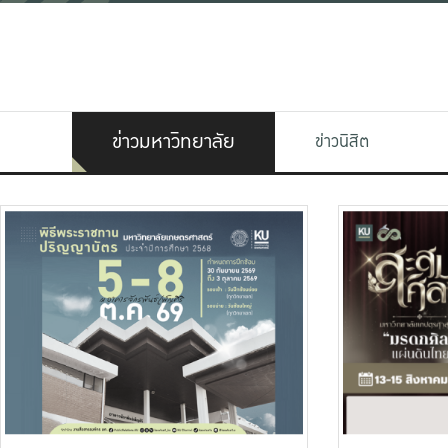
ข่าวมหาวิทยาลัย
ข่าวนิสิต