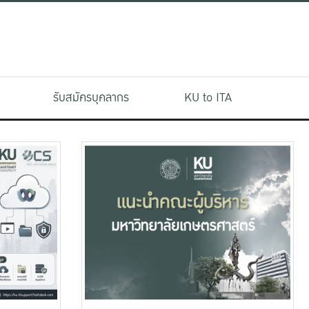
รับสมัครบุคลากร
KU to ITA