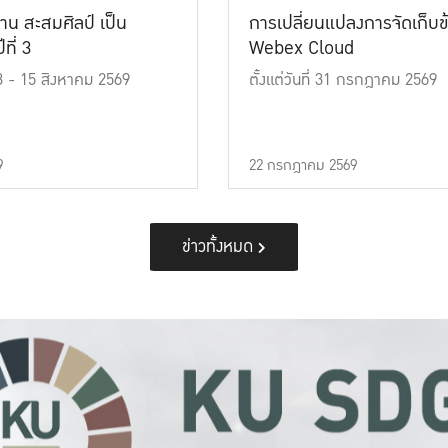
าน สะสมศิลป์ เป็น
การเปลี่ยนแปลงการจัดเก็บข
ที่ 3
Webex Cloud
 13 - 15 สิงหาคม 2569
ตั้งแต่วันที่ 31 กรกฎาคม 2569
9
22 กรกฎาคม 2569
ข่าวทั้งหมด