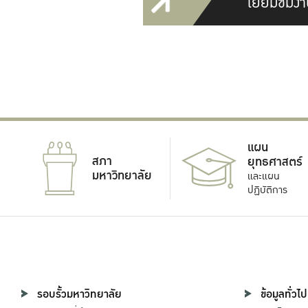
เยี่ยมชมงา
แผน
สภา
ยุทธศาสตร์
มหาวิทยาลัย
และแผน
ปฏิบัติการ
รอบรั้วมหาวิทยาลัย
ข้อมูลทั่วไป