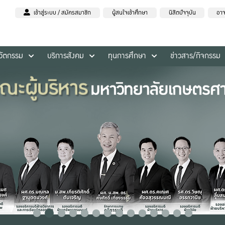
เข้าสู่ระบบ / สมัครสมาชิก
ผู้สนใจเข้าศึกษา
นิสิตปัจจุบัน
อาจ
นวัตกรรม
บริการสังคม
ทุนการศึกษา
ข่าวสาร/กิจกรรม