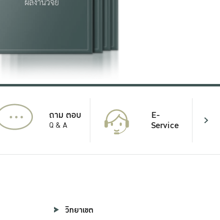
...
E-
ถาม ตอบ
Service
Q & A
วิทยาเขต