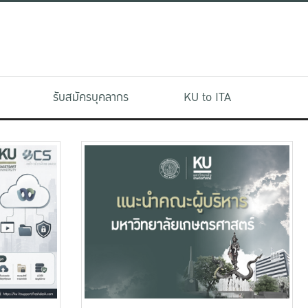
รับสมัครบุคลากร
KU to ITA