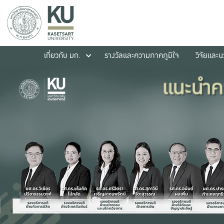
เกี่ยวกับ มก.
รางวัลและความภาคภูมิใจ
วิจัยและ