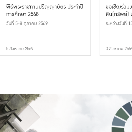
พิธีพระราชทานปริญญาบัตร ประจำปี
ขอเชิญร่วมง
การศึกษา 2568
สิน(ทรัพย์) ปี
วันที่ 5-8 ตุลาคม 2569
ระหว่างวันที่
5 สิงหาคม 2569
3 สิงหาคม 256