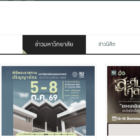
ข่าวมหาวิทยาลัย
ข่าวนิสิต