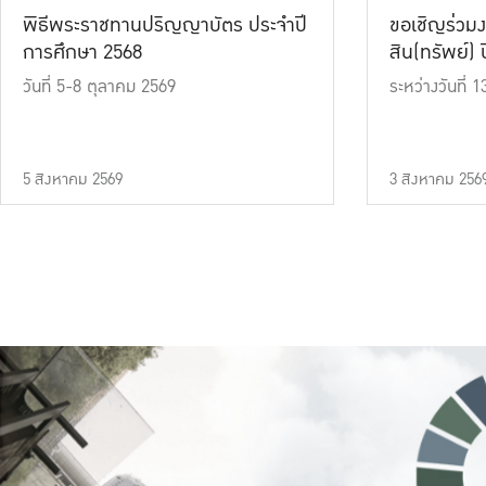
พิธีพระราชทานปริญญาบัตร ประจำปี
ขอเชิญร่วมง
การศึกษา 2568
สิน(ทรัพย์) ปี
วันที่ 5-8 ตุลาคม 2569
ระหว่างวันที่
5 สิงหาคม 2569
3 สิงหาคม 256