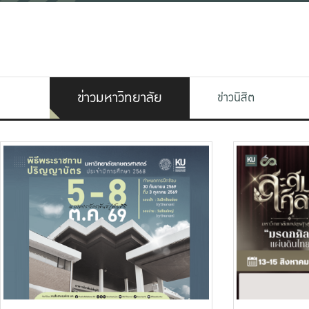
ข่าวมหาวิทยาลัย
ข่าวนิสิต