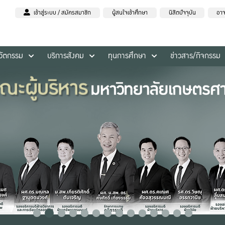
เข้าสู่ระบบ / สมัครสมาชิก
ผู้สนใจเข้าศึกษา
นิสิตปัจจุบัน
อาจ
นวัตกรรม
บริการสังคม
ทุนการศึกษา
ข่าวสาร/กิจกรรม