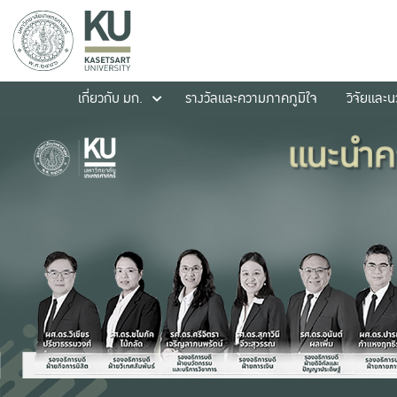
เกี่ยวกับ มก.
รางวัลและความภาคภูมิใจ
วิจัยและ