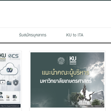
รับสมัครบุคลากร
KU to ITA