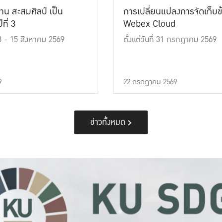
าน สะสมศิลป์ เป็น
การเปลี่ยนแปลงการจัดเก็บข
ที่ 3
Webex Cloud
 13 - 15 สิงหาคม 2569
ตั้งแต่วันที่ 31 กรกฎาคม 2569
9
22 กรกฎาคม 2569
ข่าวทั้งหมด