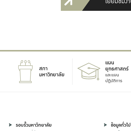
เยี่ยมชมงา
แผน
สภา
ยุทธศาสตร์
มหาวิทยาลัย
และแผน
ปฏิบัติการ
รอบรั้วมหาวิทยาลัย
ข้อมูลทั่วไป