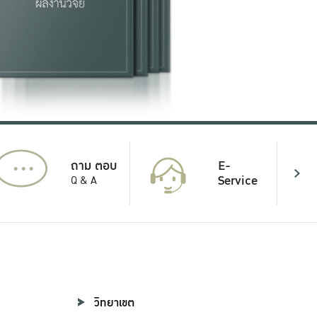
...
E-
ถาม ตอบ
Service
Q & A
วิทยาเขต