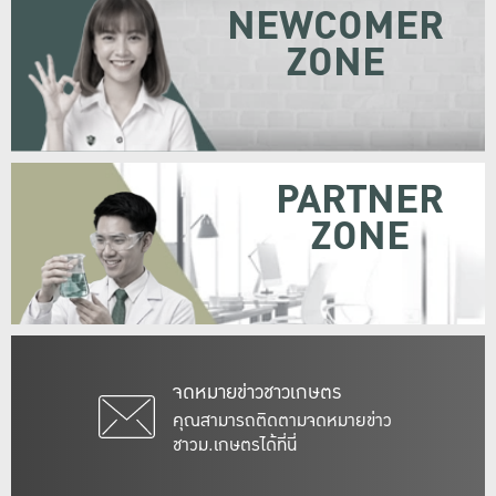
NEWCOMER
ZONE
PARTNER
ZONE
จดหมายข่าวชาวเกษตร
คุณสามารถติดตามจดหมายข่าว
ชาวม.เกษตรได้ที่นี่