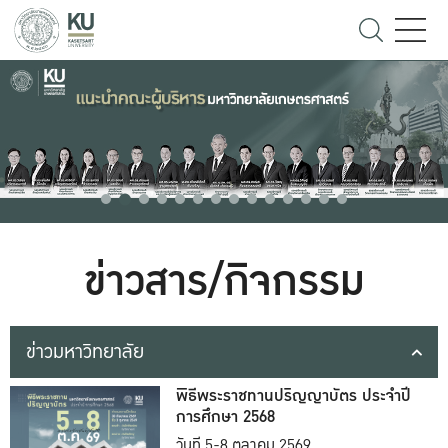
ข่าวสาร/กิจกรรม
ข่าวมหาวิทยาลัย
พิธีพระราชทานปริญญาบัตร ประจำปี
การศึกษา 2568
วันที่ 5-8 ตุลาคม 2569