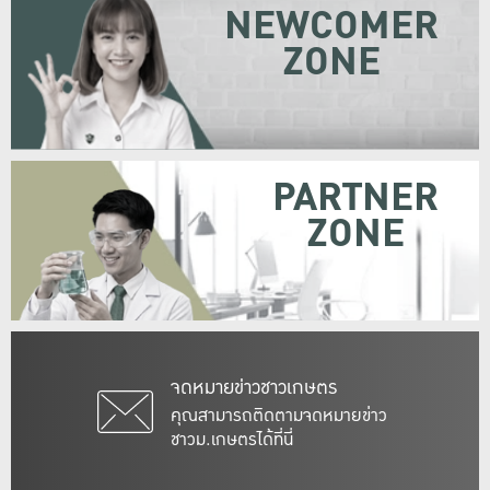
NEWCOMER
ZONE
PARTNER
ZONE
จดหมายข่าวชาวเกษตร
คุณสามารถติดตามจดหมายข่าว
ชาวม.เกษตรได้ที่นี่