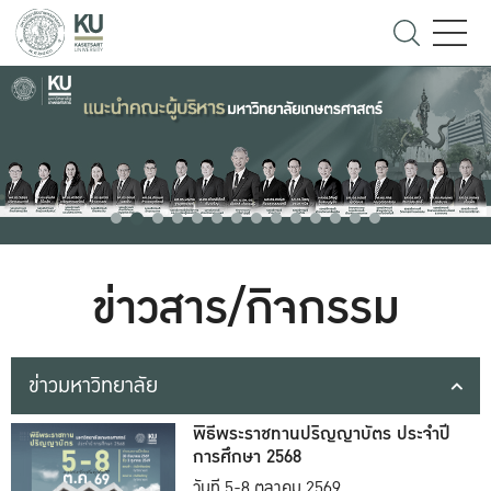
ข่าวสาร/กิจกรรม
ข่าวมหาวิทยาลัย
พิธีพระราชทานปริญญาบัตร ประจำปี
การศึกษา 2568
วันที่ 5-8 ตุลาคม 2569