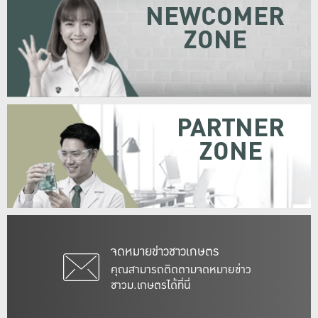
NEWCOMER
ZONE
PARTNER
ZONE
จดหมายข่าวชาวเกษตร
คุณสามารถติดตามจดหมายข่าว
ชาวม.เกษตรได้ที่นี่