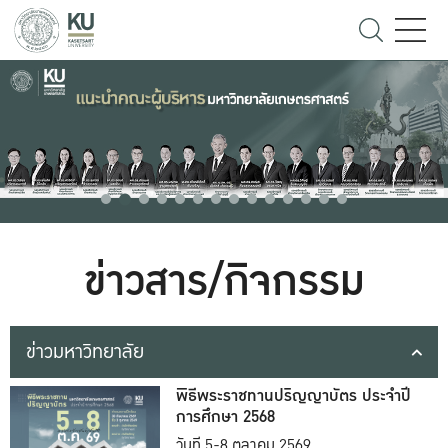
ข่าวสาร/กิจกรรม
ข่าวมหาวิทยาลัย
พิธีพระราชทานปริญญาบัตร ประจำปี
การศึกษา 2568
วันที่ 5-8 ตุลาคม 2569