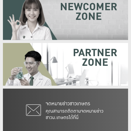
NEWCOMER
ZONE
PARTNER
ZONE
จดหมายข่าวชาวเกษตร
คุณสามารถติดตามจดหมายข่าว
ชาวม.เกษตรได้ที่นี่