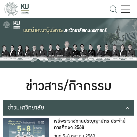
ข่าวสาร/กิจกรรม
ข่าวมหาวิทยาลัย
พิธีพระราชทานปริญญาบัตร ประจำปี
การศึกษา 2568
วันที่ 5-8 ตุลาคม 2569