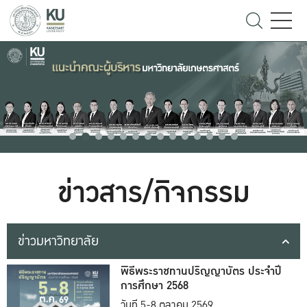
ข่าวสาร/กิจกรรม
ข่าวมหาวิทยาลัย
พิธีพระราชทานปริญญาบัตร ประจำปี
การศึกษา 2568
วันที่ 5-8 ตุลาคม 2569