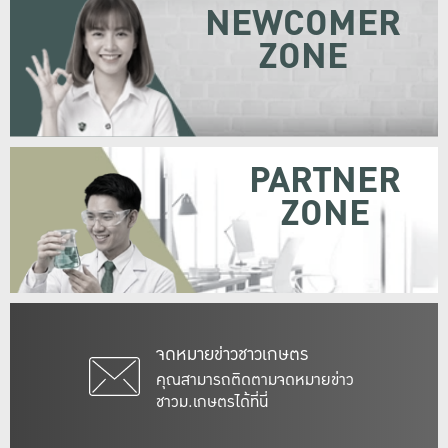
NEWCOMER
ZONE
PARTNER
ZONE
จดหมายข่าวชาวเกษตร
คุณสามารถติดตามจดหมายข่าว
ชาวม.เกษตรได้ที่นี่