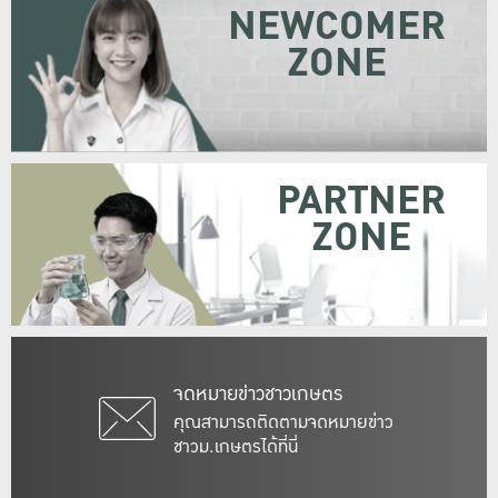
NEWCOMER
ZONE
PARTNER
ZONE
จดหมายข่าวชาวเกษตร
คุณสามารถติดตามจดหมายข่าว
ชาวม.เกษตรได้ที่นี่