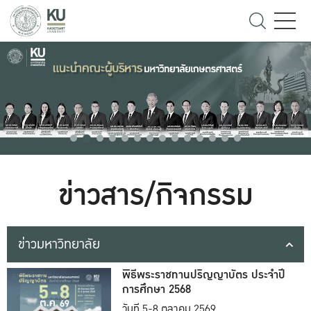
ข่าวสาร/กิจกรรม
ข่าวมหาวิทยาลัย
พิธีพระราชทานปริญญาบัตร ประจำปี
การศึกษา 2568
วันที่ 5-8 ตุลาคม 2569