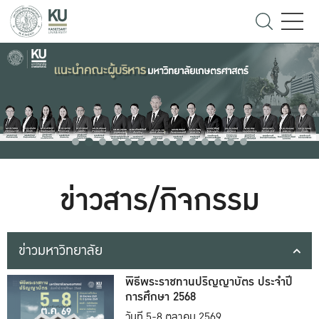
ข่าวสาร/กิจกรรม
ข่าวมหาวิทยาลัย
พิธีพระราชทานปริญญาบัตร ประจำปี
การศึกษา 2568
วันที่ 5-8 ตุลาคม 2569