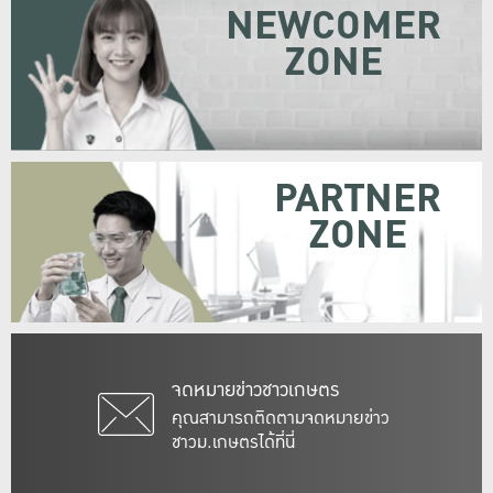
NEWCOMER
ZONE
PARTNER
ZONE
จดหมายข่าวชาวเกษตร
คุณสามารถติดตามจดหมายข่าว
ชาวม.เกษตรได้ที่นี่