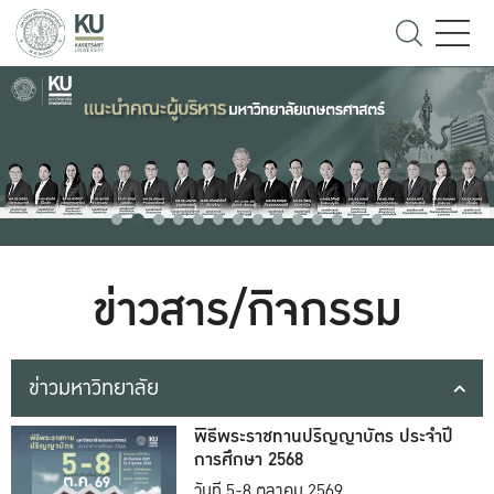
ข่าวสาร/กิจกรรม
ข่าวมหาวิทยาลัย
พิธีพระราชทานปริญญาบัตร ประจำปี
การศึกษา 2568
วันที่ 5-8 ตุลาคม 2569