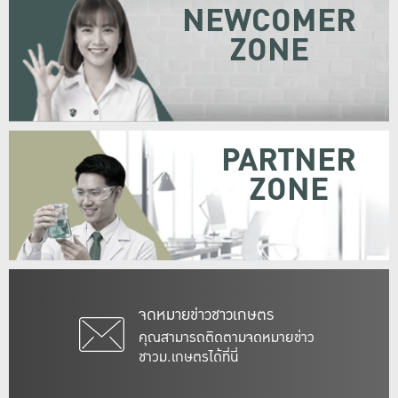
NEWCOMER
ZONE
PARTNER
ZONE
จดหมายข่าวชาวเกษตร
คุณสามารถติดตามจดหมายข่าว
ชาวม.เกษตรได้ที่นี่