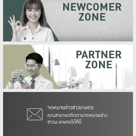
NEWCOMER
ZONE
PARTNER
ZONE
จดหมายข่าวชาวเกษตร
คุณสามารถติดตามจดหมายข่าว
ชาวม.เกษตรได้ที่นี่