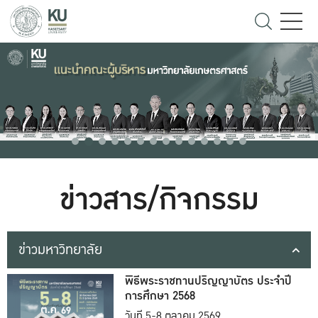
ข่าวสาร/กิจกรรม
ข่าวมหาวิทยาลัย
พิธีพระราชทานปริญญาบัตร ประจำปี
การศึกษา 2568
วันที่ 5-8 ตุลาคม 2569