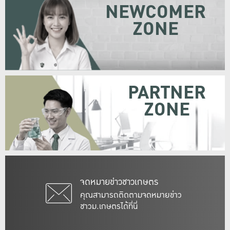
NEWCOMER
ZONE
PARTNER
ZONE
จดหมายข่าวชาวเกษตร
คุณสามารถติดตามจดหมายข่าว
ชาวม.เกษตรได้ที่นี่