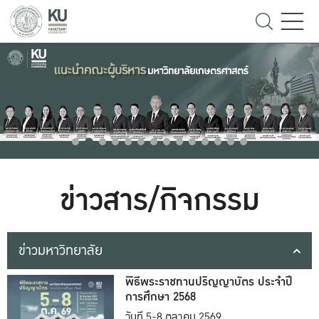
ข่าวสาร/กิจกรรม
ข่าวมหาวิทยาลัย
พิธีพระราชทานปริญญาบัตร ประจำปี
การศึกษา 2568
วันที่ 5-8 ตุลาคม 2569