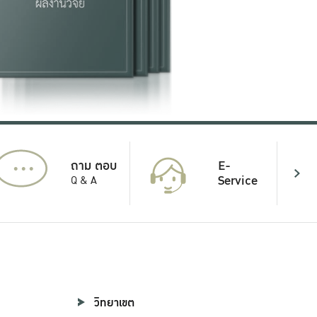
...
E-
ถาม ตอบ
Service
Q & A
วิทยาเขต