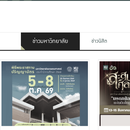
ข่าวมหาวิทยาลัย
ข่าวนิสิต