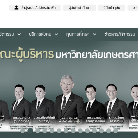
เข้าสู่ระบบ / สมัครสมาชิก
ผู้สนใจเข้าศึกษา
นิสิตปัจจุบัน
อาจ
นวัตกรรม
บริการสังคม
ทุนการศึกษา
ข่าวสาร/กิจกรรม