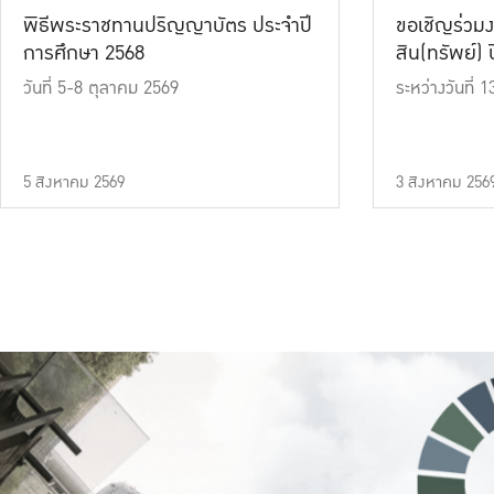
พิธีพระราชทานปริญญาบัตร ประจำปี
ขอเชิญร่วมง
การศึกษา 2568
สิน(ทรัพย์) ปี
วันที่ 5-8 ตุลาคม 2569
ระหว่างวันที่
5 สิงหาคม 2569
3 สิงหาคม 256