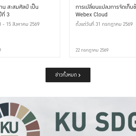
าน สะสมศิลป์ เป็น
การเปลี่ยนแปลงการจัดเก็บข
ที่ 3
Webex Cloud
 13 - 15 สิงหาคม 2569
ตั้งแต่วันที่ 31 กรกฎาคม 2569
9
22 กรกฎาคม 2569
ข่าวทั้งหมด