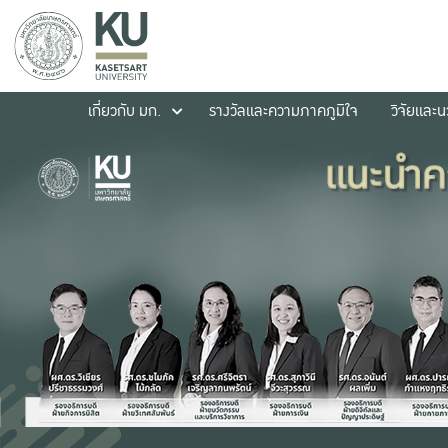
เกี่ยวกับ มก.
รางวัลและความภาคภูมิใจ
วิจัยและ