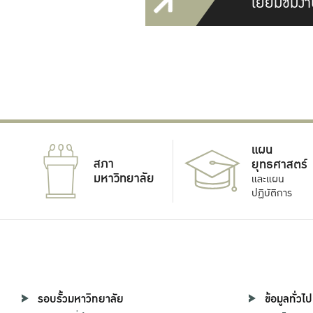
เยี่ยมชมงา
แผน
สภา
ยุทธศาสตร์
มหาวิทยาลัย
และแผน
ปฏิบัติการ
รอบรั้วมหาวิทยาลัย
ข้อมูลทั่วไป