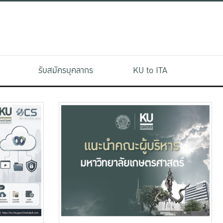
รับสมัครบุคลากร
KU to ITA