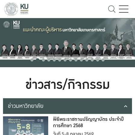
ข่าวสาร/กิจกรรม
ข่าวมหาวิทยาลัย
พิธีพระราชทานปริญญาบัตร ประจำปี
การศึกษา 2568
วันที่ 5-8 ตุลาคม 2569