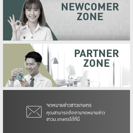
NEWCOMER
ZONE
PARTNER
ZONE
จดหมายข่าวชาวเกษตร
คุณสามารถติดตามจดหมายข่าว
ชาวม.เกษตรได้ที่นี่