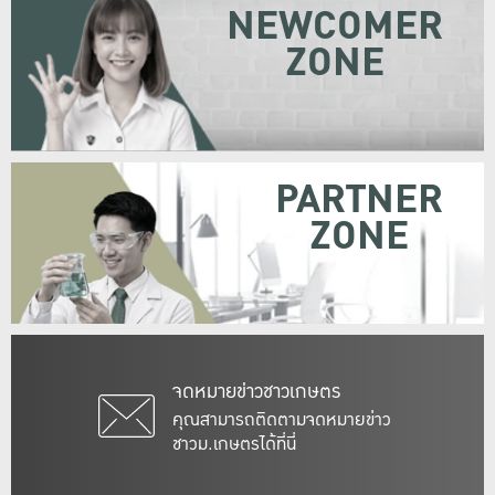
NEWCOMER
ZONE
PARTNER
ZONE
จดหมายข่าวชาวเกษตร
คุณสามารถติดตามจดหมายข่าว
ชาวม.เกษตรได้ที่นี่