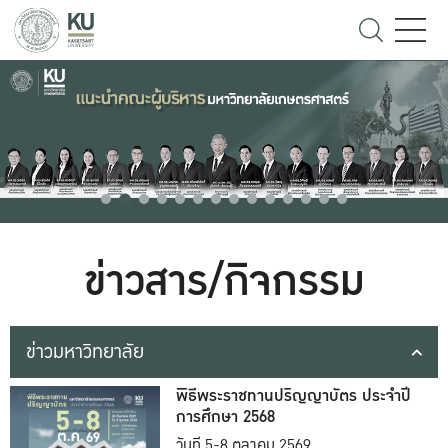
ข่าวสาร/กิจกรรม
ข่าวมหาวิทยาลัย
พิธีพระราชทานปริญญาบัตร ประจำปี
การศึกษา 2568
วันที่ 5-8 ตุลาคม 2569