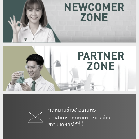
NEWCOMER
ZONE
PARTNER
ZONE
จดหมายข่าวชาวเกษตร
คุณสามารถติดตามจดหมายข่าว
ชาวม.เกษตรได้ที่นี่