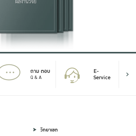
...
E-
ถาม ตอบ
Service
Q & A
วิทยาเขต