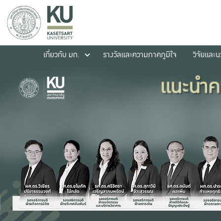
เกี่ยวกับ มก.
รางวัลและความภาคภูมิใจ
วิจัยและ