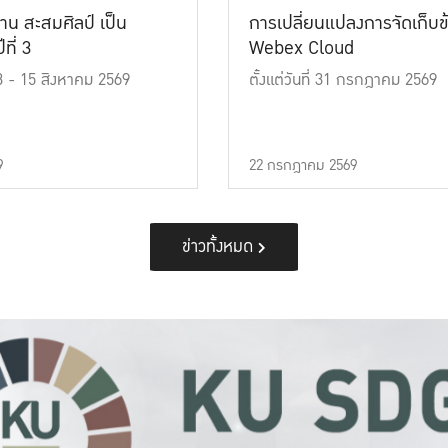
าน สะสมศิลป์ เป็น
การเปลี่ยนแปลงการจัดเก็บข
ที่ 3
Webex Cloud
 13 - 15 สิงหาคม 2569
ตั้งแต่วันที่ 31 กรกฎาคม 2569
9
22 กรกฎาคม 2569
ข่าวทั้งหมด