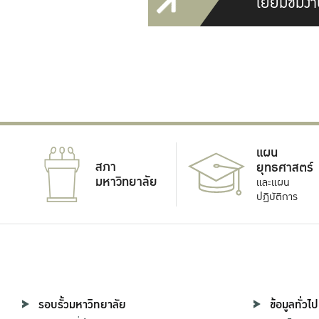
เยี่ยมชมงา
แผน
สภา
ยุทธศาสตร์
มหาวิทยาลัย
และแผน
ปฏิบัติการ
รอบรั้วมหาวิทยาลัย
ข้อมูลทั่วไป