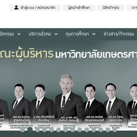
เข้าสู่ระบบ / สมัครสมาชิก
ผู้สนใจเข้าศึกษา
นิสิตปัจจุบัน
อาจ
นวัตกรรม
บริการสังคม
ทุนการศึกษา
ข่าวสาร/กิจกรรม