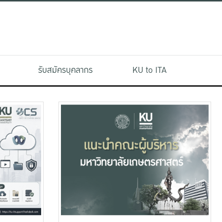
รับสมัครบุคลากร
KU to ITA