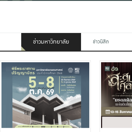
ข่าวมหาวิทยาลัย
ข่าวนิสิต