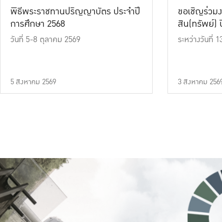
พิธีพระราชทานปริญญาบัตร ประจำปี
ขอเชิญร่วมง
การศึกษา 2568
สิน(ทรัพย์) ปี
วันที่ 5-8 ตุลาคม 2569
ระหว่างวันที่
5 สิงหาคม 2569
3 สิงหาคม 256