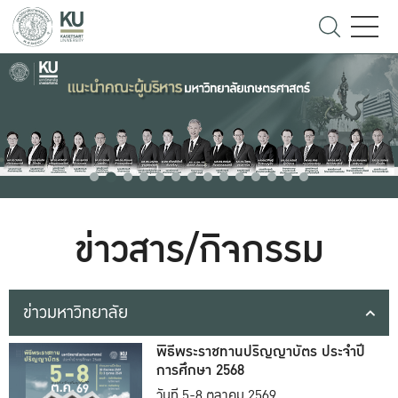
ข่าวสาร/กิจกรรม
ข่าวมหาวิทยาลัย
พิธีพระราชทานปริญญาบัตร ประจำปี
การศึกษา 2568
วันที่ 5-8 ตุลาคม 2569