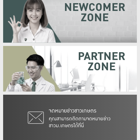
NEWCOMER
ZONE
PARTNER
ZONE
จดหมายข่าวชาวเกษตร
คุณสามารถติดตามจดหมายข่าว
ชาวม.เกษตรได้ที่นี่