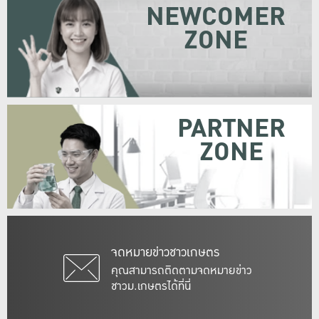
NEWCOMER
ZONE
PARTNER
ZONE
จดหมายข่าวชาวเกษตร
คุณสามารถติดตามจดหมายข่าว
ชาวม.เกษตรได้ที่นี่