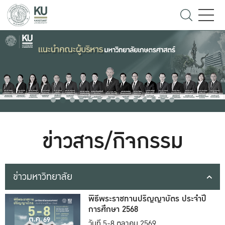
ข่าวสาร/กิจกรรม
ข่าวมหาวิทยาลัย
พิธีพระราชทานปริญญาบัตร ประจำปี
การศึกษา 2568
วันที่ 5-8 ตุลาคม 2569