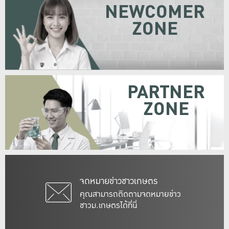
NEWCOMER
ZONE
PARTNER
ZONE
จดหมายข่าวชาวเกษตร
คุณสามารถติดตามจดหมายข่าว
ชาวม.เกษตรได้ที่นี่