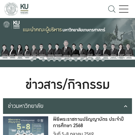
ข่าวสาร/กิจกรรม
ข่าวมหาวิทยาลัย
พิธีพระราชทานปริญญาบัตร ประจำปี
การศึกษา 2568
วันที่ 5-8 ตุลาคม 2569