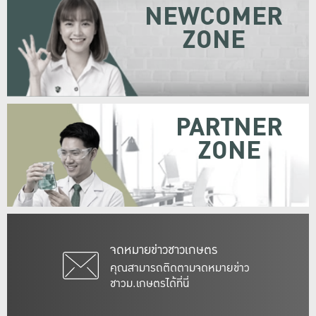
NEWCOMER
ZONE
PARTNER
ZONE
จดหมายข่าวชาวเกษตร
คุณสามารถติดตามจดหมายข่าว
ชาวม.เกษตรได้ที่นี่