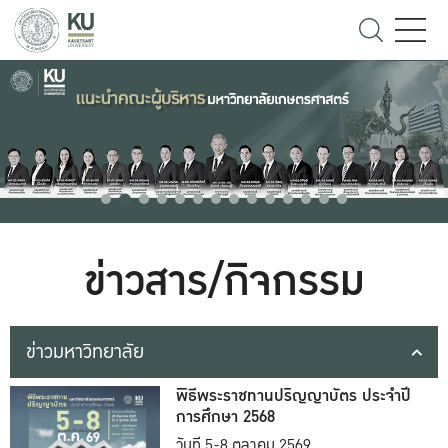
ข่าวสาร/กิจกรรม
ข่าวมหาวิทยาลัย
พิธีพระราชทานปริญญาบัตร ประจำปี
การศึกษา 2568
วันที่ 5-8 ตุลาคม 2569