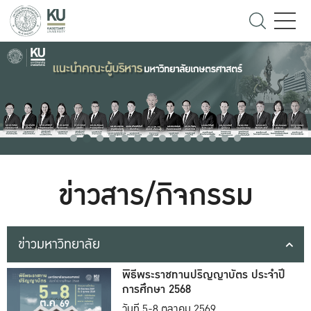
ข่าวสาร/กิจกรรม
ข่าวมหาวิทยาลัย
พิธีพระราชทานปริญญาบัตร ประจำปี
การศึกษา 2568
วันที่ 5-8 ตุลาคม 2569