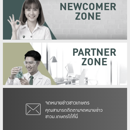
NEWCOMER
ZONE
PARTNER
ZONE
จดหมายข่าวชาวเกษตร
คุณสามารถติดตามจดหมายข่าว
ชาวม.เกษตรได้ที่นี่