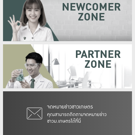
NEWCOMER
ZONE
PARTNER
ZONE
จดหมายข่าวชาวเกษตร
คุณสามารถติดตามจดหมายข่าว
ชาวม.เกษตรได้ที่นี่