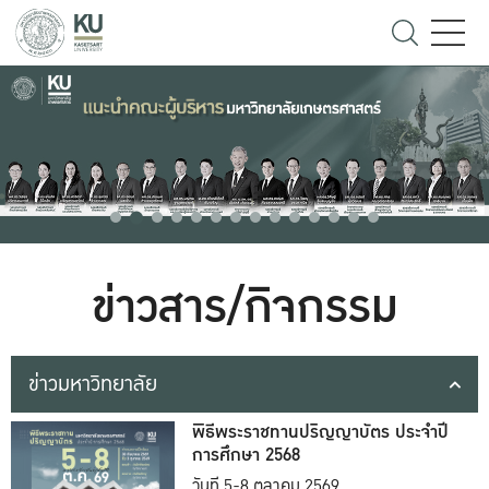
ข่าวสาร/กิจกรรม
ข่าวมหาวิทยาลัย
พิธีพระราชทานปริญญาบัตร ประจำปี
การศึกษา 2568
วันที่ 5-8 ตุลาคม 2569