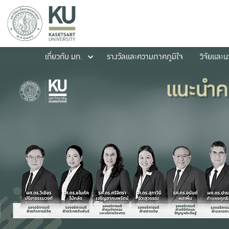
เกี่ยวกับ มก.
รางวัลและความภาคภูมิใจ
วิจัยและ