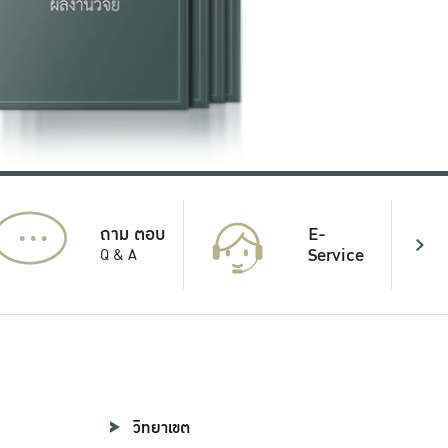
...
E-
ถาม ตอบ
Service
Q & A
วิทยาเขต