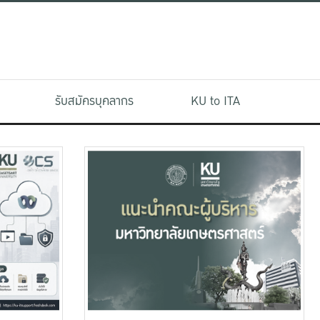
รับสมัครบุคลากร
KU to ITA