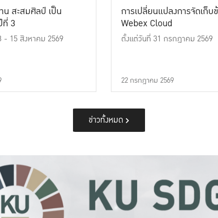
าน สะสมศิลป์ เป็น
การเปลี่ยนแปลงการจัดเก็บข
ที่ 3
Webex Cloud
 13 - 15 สิงหาคม 2569
ตั้งแต่วันที่ 31 กรกฎาคม 2569
9
22 กรกฎาคม 2569
ข่าวทั้งหมด