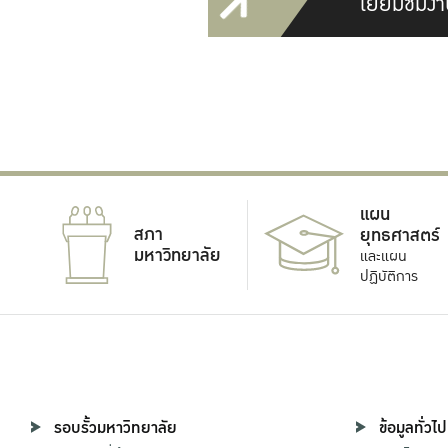
เยี่ยมชมงา
แผน
สภา
ยุทธศาสตร์
มหาวิทยาลัย
และแผน
ปฏิบัติการ
รอบรั้วมหาวิทยาลัย
ข้อมูลทั่วไป