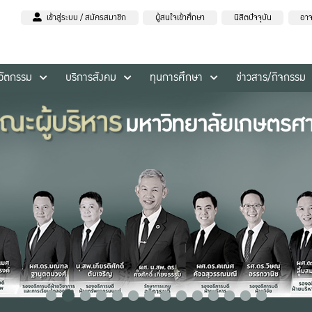
เข้าสู่ระบบ / สมัครสมาชิก
ผู้สนใจเข้าศึกษา
นิสิตปัจจุบัน
อาจ
นวัตกรรม
บริการสังคม
ทุนการศึกษา
ข่าวสาร/กิจกรรม