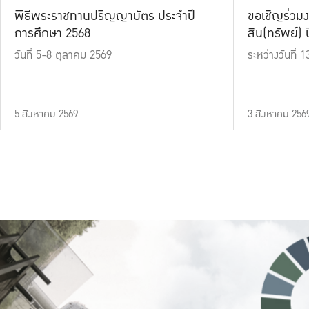
พิธีพระราชทานปริญญาบัตร ประจำปี
ขอเชิญร่วมง
การศึกษา 2568
สิน(ทรัพย์) ปี
วันที่ 5-8 ตุลาคม 2569
ระหว่างวันที่
5 สิงหาคม 2569
3 สิงหาคม 256