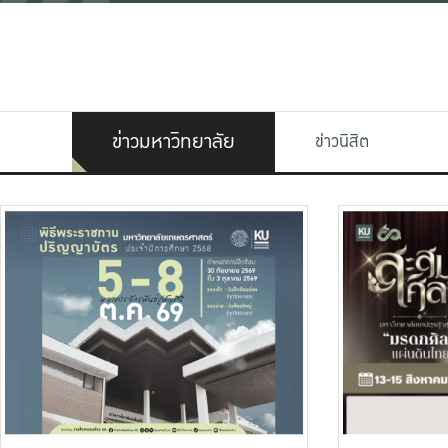
ข่าวมหาวิทยาลัย
ข่าวนิสิต