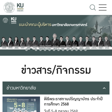
ข่าวสาร/กิจกรรม
ข่าวมหาวิทยาลัย
พิธีพระราชทานปริญญาบัตร ประจำปี
การศึกษา 2568
วันที่ 5-8 ตุลาคม 2569