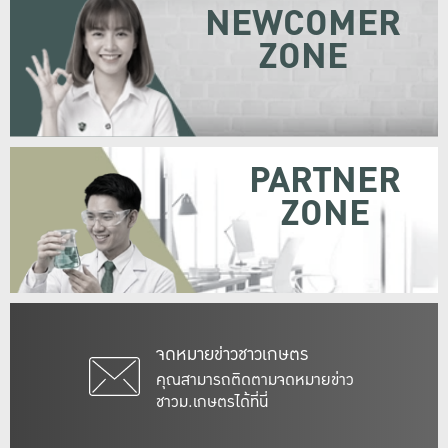
NEWCOMER
ZONE
PARTNER
ZONE
จดหมายข่าวชาวเกษตร
คุณสามารถติดตามจดหมายข่าว
ชาวม.เกษตรได้ที่นี่