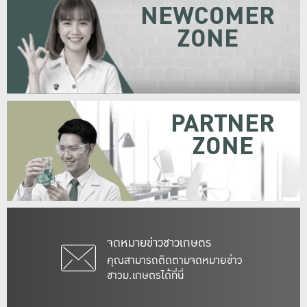
NEWCOMER
ZONE
PARTNER
ZONE
จดหมายข่าวชาวเกษตร
คุณสามารถติดตามจดหมายข่าว
ชาวม.เกษตรได้ที่นี่