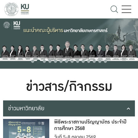
ข่าวสาร/กิจกรรม
ข่าวมหาวิทยาลัย
พิธีพระราชทานปริญญาบัตร ประจำปี
การศึกษา 2568
วันที่ 5-8 ตุลาคม 2569