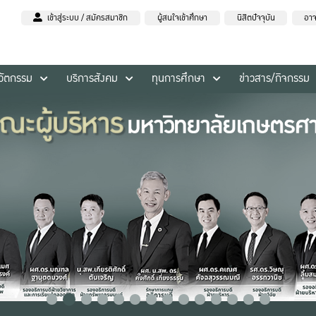
เข้าสู่ระบบ / สมัครสมาชิก
ผู้สนใจเข้าศึกษา
นิสิตปัจจุบัน
อาจ
นวัตกรรม
บริการสังคม
ทุนการศึกษา
ข่าวสาร/กิจกรรม