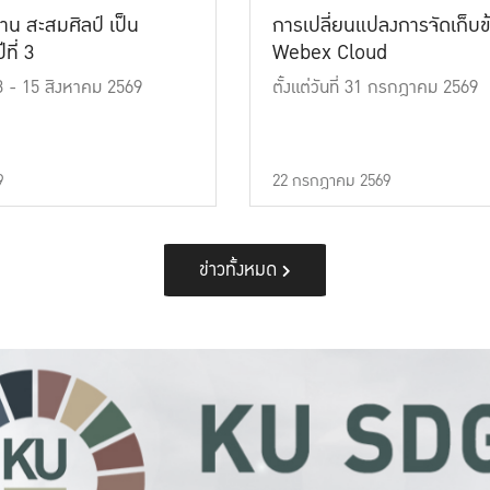
าน สะสมศิลป์ เป็น
การเปลี่ยนแปลงการจัดเก็บข
ที่ 3
Webex Cloud
 13 - 15 สิงหาคม 2569
ตั้งแต่วันที่ 31 กรกฎาคม 2569
9
22 กรกฎาคม 2569
ข่าวทั้งหมด