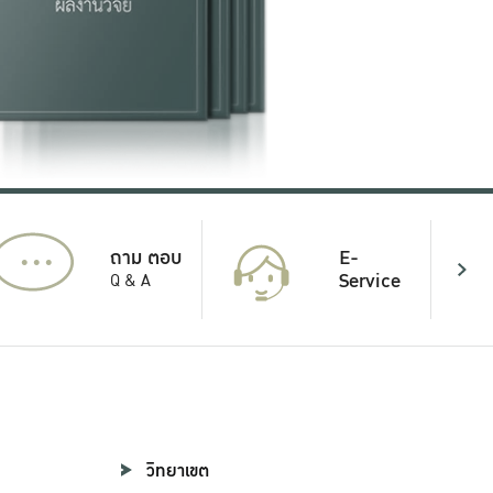
...
E-
ถาม ตอบ
Service
Q & A
วิทยาเขต