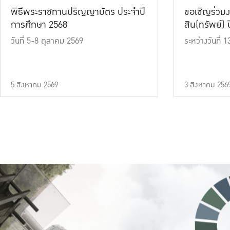
พิธีพระราชทานปริญญาบัตร ประจำปี
ขอเชิญร่วมง
การศึกษา 2568
สิน(ทรัพย์) ปี
วันที่ 5-8 ตุลาคม 2569
ระหว่างวันที่
5 สิงหาคม 2569
3 สิงหาคม 256