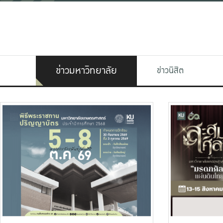
ข่าวมหาวิทยาลัย
ข่าวนิสิต