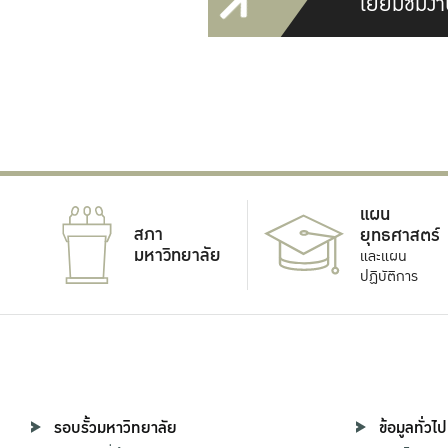
เยี่ยมชมงา
แผน
สภา
ยุทธศาสตร์
มหาวิทยาลัย
และแผน
ปฏิบัติการ
รอบรั้วมหาวิทยาลัย
ข้อมูลทั่วไป