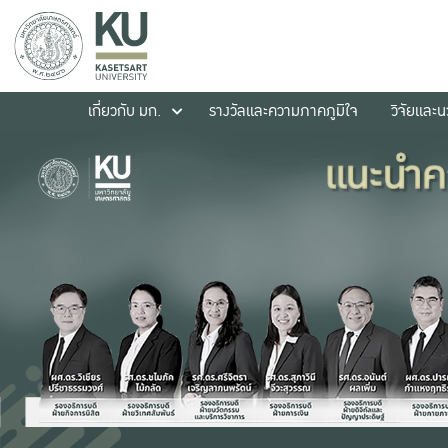
เกี่ยวกับ มก.
รางวัลและความภาคภูมิใจ
วิจัยและ