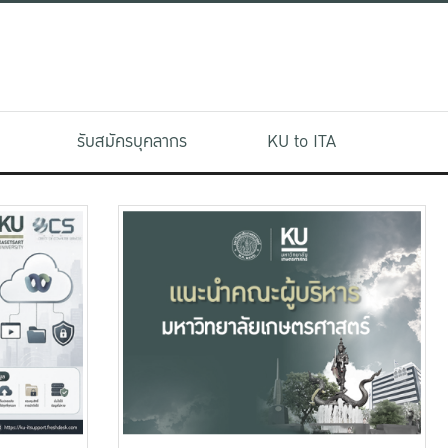
รับสมัครบุคลากร
KU to ITA