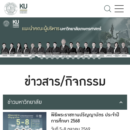
ข่าวสาร/กิจกรรม
ข่าวมหาวิทยาลัย
พิธีพระราชทานปริญญาบัตร ประจำปี
การศึกษา 2568
วันที่ 5-8 ตุลาคม 2569