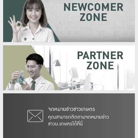
NEWCOMER
ZONE
PARTNER
ZONE
จดหมายข่าวชาวเกษตร
คุณสามารถติดตามจดหมายข่าว
ชาวม.เกษตรได้ที่นี่