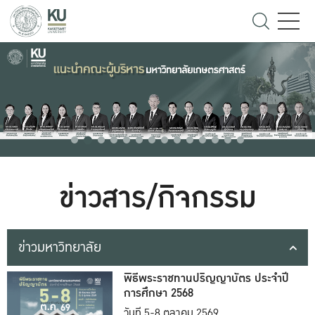
ข่าวสาร/กิจกรรม
ข่าวมหาวิทยาลัย
พิธีพระราชทานปริญญาบัตร ประจำปี
การศึกษา 2568
วันที่ 5-8 ตุลาคม 2569