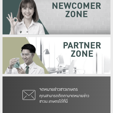
NEWCOMER
ZONE
PARTNER
ZONE
จดหมายข่าวชาวเกษตร
คุณสามารถติดตามจดหมายข่าว
ชาวม.เกษตรได้ที่นี่