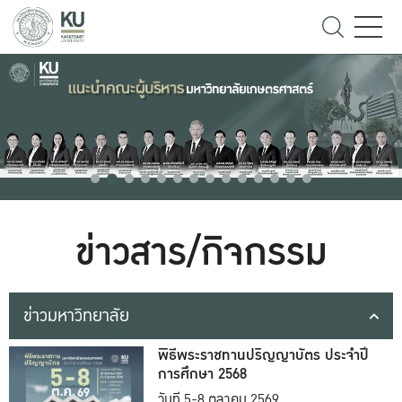
ข่าวสาร/กิจกรรม
ข่าวมหาวิทยาลัย
พิธีพระราชทานปริญญาบัตร ประจำปี
การศึกษา 2568
วันที่ 5-8 ตุลาคม 2569