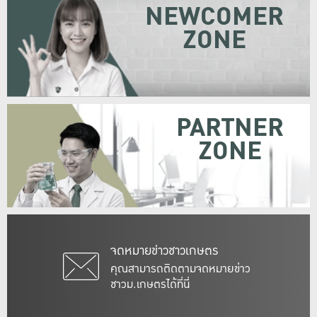
NEWCOMER
ZONE
PARTNER
ZONE
จดหมายข่าวชาวเกษตร
คุณสามารถติดตามจดหมายข่าว
ชาวม.เกษตรได้ที่นี่