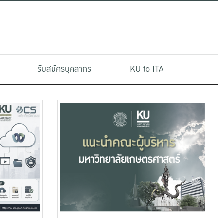
รับสมัครบุคลากร
KU to ITA