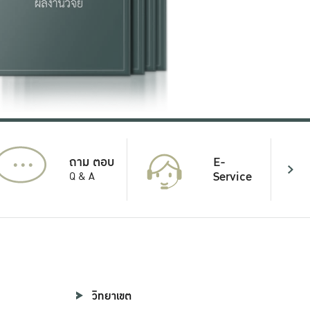
...
E-
ถาม ตอบ
Service
Q & A
วิทยาเขต