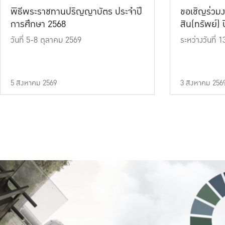
พิธีพระราชทานปริญญาบัตร ประจำปี
ขอเชิญร่วมง
การศึกษา 2568
สิน(ทรัพย์) ปี
วันที่ 5-8 ตุลาคม 2569
ระหว่างวันที่
5 สิงหาคม 2569
3 สิงหาคม 256