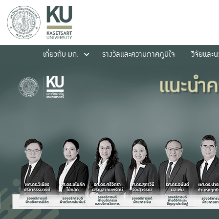
เกี่ยวกับ มก.
รางวัลและความภาคภูมิใจ
วิจัยและ