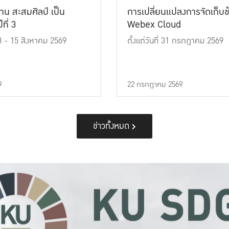
าน สะสมศิลป์ เป็น
การเปลี่ยนแปลงการจัดเก็บข
ที่ 3
Webex Cloud
 13 - 15 สิงหาคม 2569
ตั้งแต่วันที่ 31 กรกฎาคม 2569
9
22 กรกฎาคม 2569
ข่าวทั้งหมด