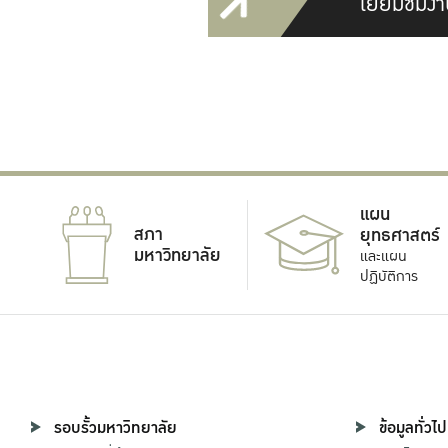
เยี่ยมชมงา
แผน
สภา
ยุทธศาสตร์
มหาวิทยาลัย
และแผน
ปฏิบัติการ
รอบรั้วมหาวิทยาลัย
ข้อมูลทั่วไป