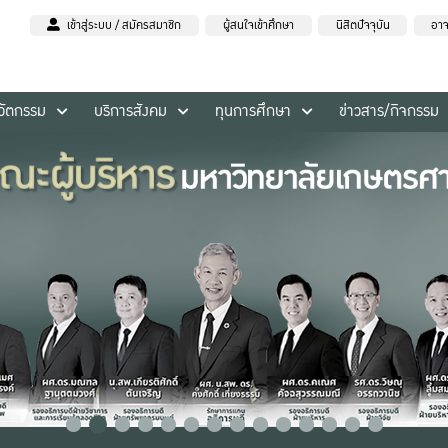
เข้าสู่ระบบ / สมัครสมาชิก
ผู้สนใจเข้าศึกษา
นิสิตปัจจุบัน
อาจ
นวัตกรรม
บริการสังคม
ทุนการศึกษา
ข่าวสาร/กิจกรรม