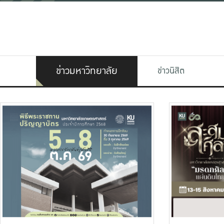
ข่าวมหาวิทยาลัย
ข่าวนิสิต