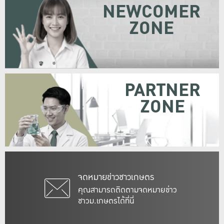
NEWCOMER
ZONE
PARTNER
ZONE
จดหมายข่าวชาวเกษตร
คุณสามารถติดตามจดหมายข่าว
ชาวม.เกษตรได้ที่นี่