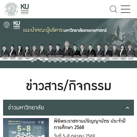
ข่าวสาร/กิจกรรม
ข่าวมหาวิทยาลัย
พิธีพระราชทานปริญญาบัตร ประจำปี
การศึกษา 2568
วันที่ 5-8 ตุลาคม 2569