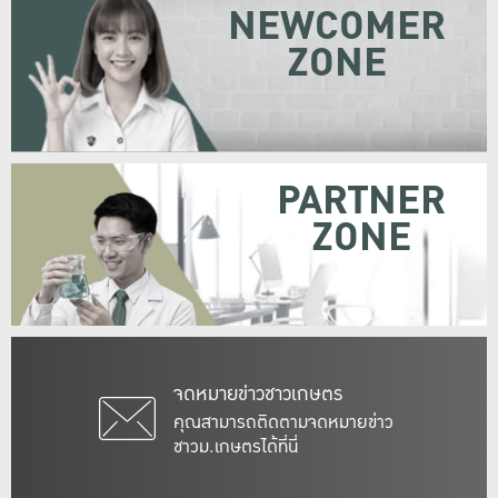
NEWCOMER
ZONE
PARTNER
ZONE
จดหมายข่าวชาวเกษตร
คุณสามารถติดตามจดหมายข่าว
ชาวม.เกษตรได้ที่นี่