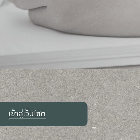
เข้าสู่เว็บไซต์