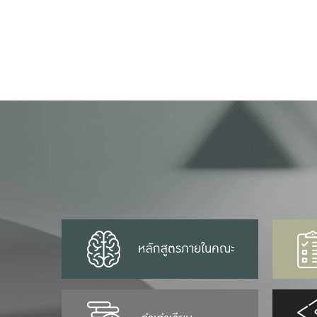
หลักสูตรภายในคณะ