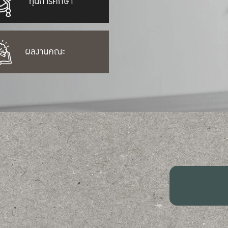
ทุนการศึกษา
ผลงานคณะ