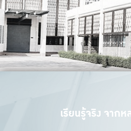
เรียนรู้จริง จาก