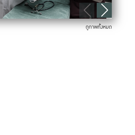
ดูภาพทั้งหมด