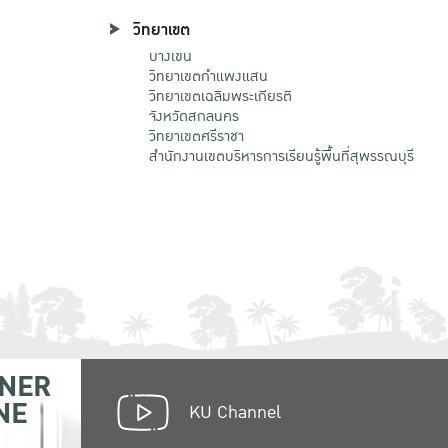
วิทยาเขต
บางเขน
วิทยาเขตกําแพงแสน
วิทยาเขตเฉลิมพระเกียรติ
จังหวัดสกลนคร
วิทยาเขตศรีราชา
สำนักงานเขตบริหารการเรียนรู้พื้นที่สุพรรณบุรี
NER
NE
KU Channel