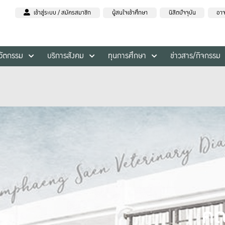
เข้าสู่ระบบ / สมัครสมาชิก
ผู้สนใจเข้าศึกษา
นิสิตปัจจุบัน
อาจ
นวัตกรรม
บริการสังคม
ทุนการศึกษา
ข่าวสาร/กิจกรรม
คณ