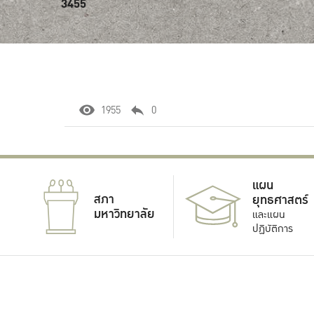
3455
1955
0
แผน
สภา
ยุทธศาสตร์
มหาวิทยาลัย
และแผน
ปฏิบัติการ