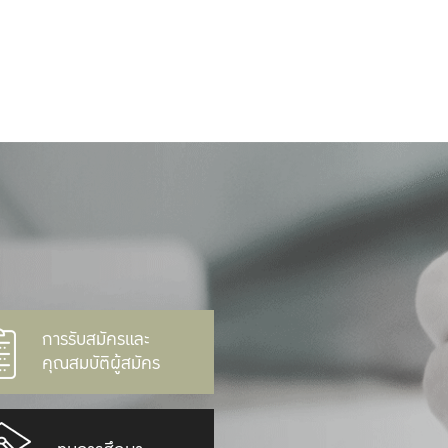
การรับสมัครและ
คุณสมบัติผู้สมัคร