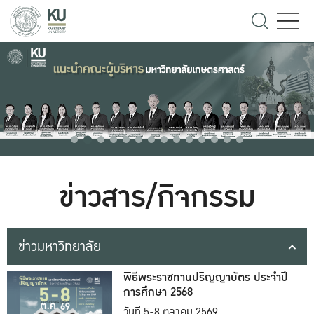
ข่าวสาร/กิจกรรม
ข่าวมหาวิทยาลัย
พิธีพระราชทานปริญญาบัตร ประจำปี
การศึกษา 2568
วันที่ 5-8 ตุลาคม 2569