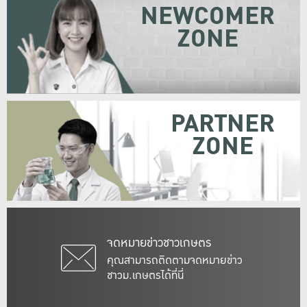
NEWCOMER
ZONE
PARTNER
ZONE
จดหมายข่าวชาวเกษตร
คุณสามารถติดตามจดหมายข่าว
ชาวม.เกษตรได้ที่นี่