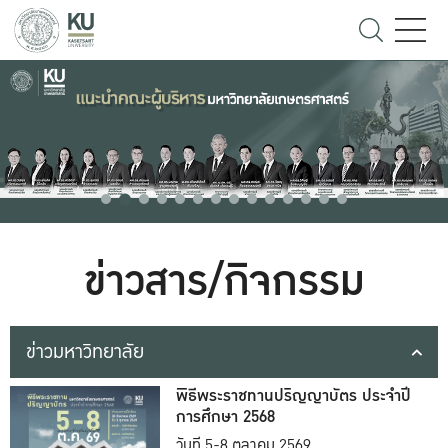
ข่าวสาร/กิจกรรม
ข่าวมหาวิทยาลัย
พิธีพระราชทานปริญญาบัตร ประจำปี
การศึกษา 2568
วันที่ 5-8 ตุลาคม 2569