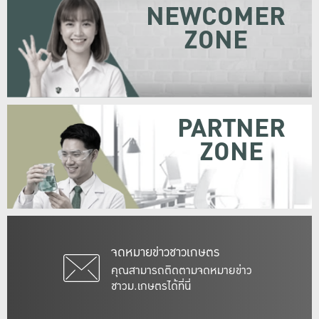
NEWCOMER
ZONE
PARTNER
ZONE
จดหมายข่าวชาวเกษตร
คุณสามารถติดตามจดหมายข่าว
ชาวม.เกษตรได้ที่นี่