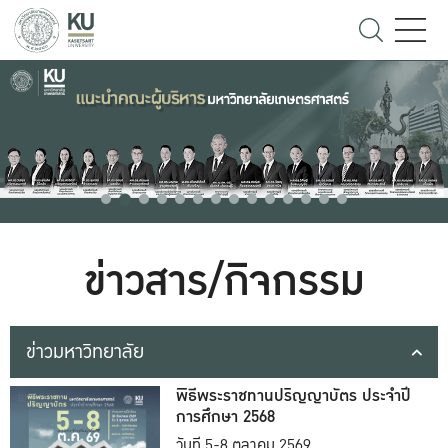
ข่าวสาร/กิจกรรม
ข่าวมหาวิทยาลัย
พิธีพระราชทานปริญญาบัตร ประจำปี
การศึกษา 2568
วันที่ 5-8 ตุลาคม 2569