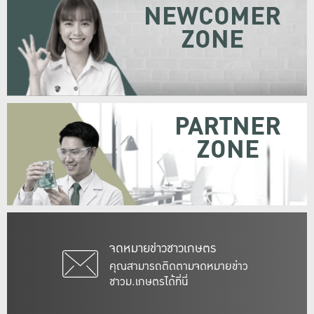
NEWCOMER
ZONE
PARTNER
ZONE
จดหมายข่าวชาวเกษตร
คุณสามารถติดตามจดหมายข่าว
ชาวม.เกษตรได้ที่นี่