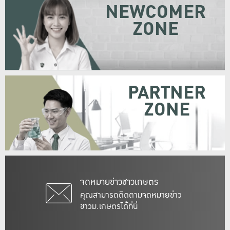
NEWCOMER
ZONE
PARTNER
ZONE
จดหมายข่าวชาวเกษตร
คุณสามารถติดตามจดหมายข่าว
ชาวม.เกษตรได้ที่นี่