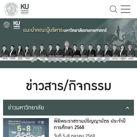
ข่าวสาร/กิจกรรม
ข่าวมหาวิทยาลัย
พิธีพระราชทานปริญญาบัตร ประจำปี
การศึกษา 2568
วันที่ 5-8 ตุลาคม 2569