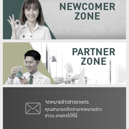
NEWCOMER
ZONE
PARTNER
ZONE
จดหมายข่าวชาวเกษตร
คุณสามารถติดตามจดหมายข่าว
ชาวม.เกษตรได้ที่นี่