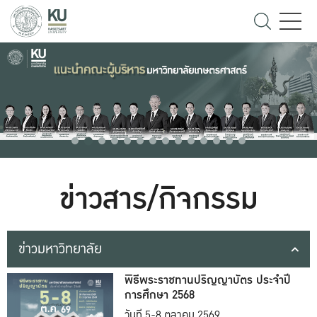
ข่าวสาร/กิจกรรม
ข่าวมหาวิทยาลัย
พิธีพระราชทานปริญญาบัตร ประจำปี
การศึกษา 2568
วันที่ 5-8 ตุลาคม 2569