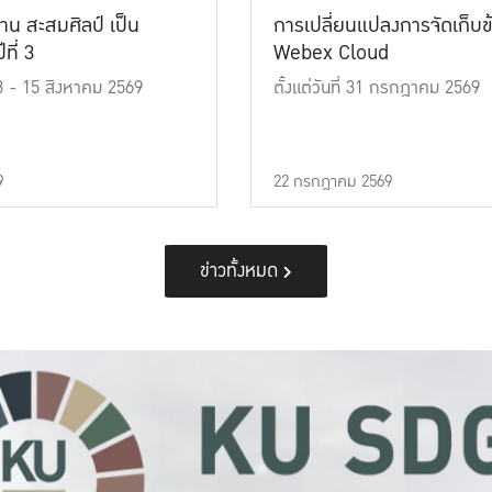
าน สะสมศิลป์ เป็น
การเปลี่ยนแปลงการจัดเก็บข
ที่ 3
Webex Cloud
 13 - 15 สิงหาคม 2569
ตั้งแต่วันที่ 31 กรกฎาคม 2569
9
22 กรกฎาคม 2569
ข่าวทั้งหมด