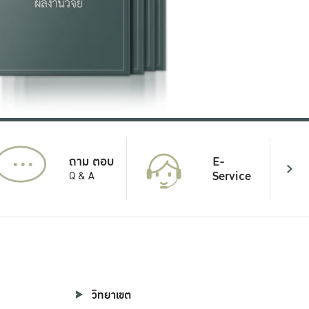
...
E-
ถาม ตอบ
Service
Q & A
วิทยาเขต