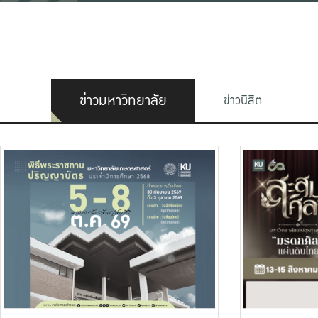
ข่าวมหาวิทยาลัย
ข่าวนิสิต