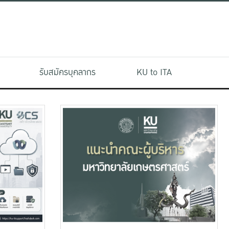
รับสมัครบุคลากร
KU to ITA