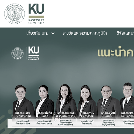
เกี่ยวกับ มก.
รางวัลและความภาคภูมิใจ
วิจัยและ