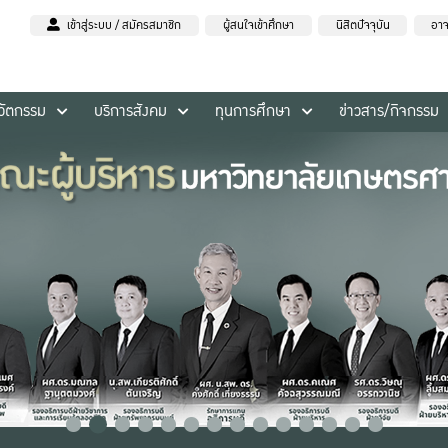
เข้าสู่ระบบ / สมัครสมาชิก
ผู้สนใจเข้าศึกษา
นิสิตปัจจุบัน
อาจ
นวัตกรรม
บริการสังคม
ทุนการศึกษา
ข่าวสาร/กิจกรรม