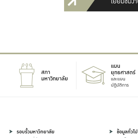
เยี่ยมชมงา
แผน
สภา
ยุทธศาสตร์
มหาวิทยาลัย
และแผน
ปฏิบัติการ
รอบรั้วมหาวิทยาลัย
ข้อมูลทั่วไป