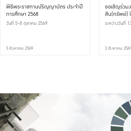
พิธีพระราชทานปริญญาบัตร ประจำปี
ขอเชิญร่วมง
การศึกษา 2568
สิน(ทรัพย์) ปี
วันที่ 5-8 ตุลาคม 2569
ระหว่างวันที่
5 สิงหาคม 2569
3 สิงหาคม 256